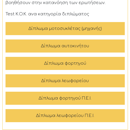
βοηθήσουν στην κατανόηση των ερωτήσεων.
Test K.O.K. ανα κατηγορία διπλώματος
Δίπλωμα μοτοσυκλέτας (μηχανής)
Δίπλωμα αυτοκινήτου
Δίπλωμα φορτηγού
Δίπλωμα λεωφορείου
Δίπλωμα φορτηγού Π.Ε.Ι.
Δίπλωμα λεωφορείου Π.Ε.Ι.