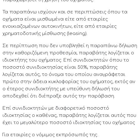
Τα παραπάνω ισχύουν και σε περιπτώσεις όπου τα
οχήματα είναι μισθωμένα είτε από εταιρίες
ενοικιαζομένων αυτοκινήτων, είτε από εταιρίες
χρηματοδοτικής μίσθωσης (leasing).
Σε περίπτωση που δεν υποβληθεί η παραπάνω δήλωση
στην καθοριζόμενη προθεσμία, παραβάτης λογίζεται ο
ιδιοκτήτης του οχήματος. Επί συνιδιοκτητών όπου το
ποσοστό συνιδιοκτησίας είναι 50%, παραβάτης
λογίζεται αυτός, το όνομα του οποίου αναγράφεται
πρώτο στην άδεια κυκλοφορίας του οχήματος, εκτός αν
ο έτερος συνιδιοκτήτης με υπεύθυνη δήλωσή του
αποδεχθεί ότι διέπραξε αυτός την παράβαση.
Επί συνιδιοκτητών με διαφορετικό ποσοστό
ιδιοκτησίας ο καθένας, παραβάτης λογίζεται αυτός που
έχει το μεγαλύτερο ποσοστό ιδιοκτησίας του οχήματος
Για εταιρίες ο νόμιμος εκπρόσωπός της.