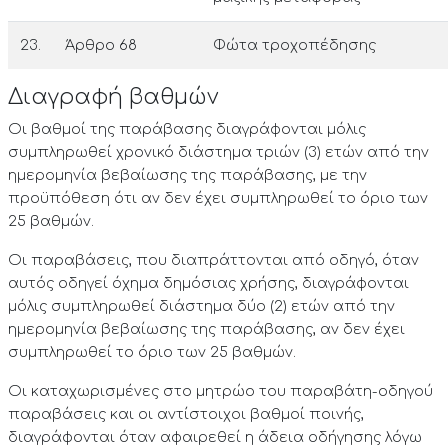
23.
Άρθρο 68
Φώτα τροχοπέδησης
Διαγραφή βαθμών
Οι βαθμοί της παράβασης διαγράφονται μόλις
συμπληρωθεί χρονικό διάστημα τριών (3) ετών από την
ημερομηνία βεβαίωσης της παράβασης, με την
προϋπόθεση ότι αν δεν έχει συμπληρωθεί το όριο των
25 βαθμών.
Οι παραβάσεις, που διαπράττονται από οδηγό, όταν
αυτός οδηγεί όχημα δημόσιας χρήσης, διαγράφονται
μόλις συμπληρωθεί διάστημα δύο (2) ετών από την
ημερομηνία βεβαίωσης της παράβασης, αν δεν έχει
συμπληρωθεί το όριο των 25 βαθμών.
Οι καταχωρισμένες στο μητρώο του παραβάτη-οδηγού
παραβάσεις και οι αντίστοιχοι βαθμοί ποινής,
διαγράφονται όταν αφαιρεθεί η άδεια οδήγησης λόγω