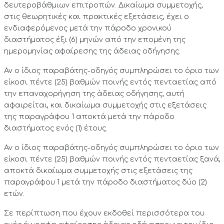
δευτεροβάθμιων επιτροπών. Δικαίωμα συμμετοχής,
στις θεωρητικές και πρακτικές εξετάσεις, έχει ο
ενδιαφερόμενος μετά την πάροδο χρονικού
διαστήματος έξι (6) μηνών από την επομένη της
ημερομηνίας αφαίρεσης της άδειας οδήγησης.
Αν ο ίδιος παραβάτης-οδηγός συμπληρώσει το όριο των
είκοσι πέντε (25) βαθμών ποινής εντός πενταετίας από
την επαναχορήγηση της άδειας οδήγησης, αυτή
αφαιρείται, και δικαίωμα συμμετοχής στις εξετάσεις
της παραγράφου 1 αποκτά μετά την πάροδο
διαστήματος ενός (1) έτους.
Αν ο ίδιος παραβάτης-οδηγός συμπληρώσει το όριο των
είκοσι πέντε (25) βαθμών ποινής εντός πενταετίας ξανά,
αποκτά δικαίωμα συμμετοχής στις εξετάσεις της
παραγράφου 1 μετά την πάροδο διαστήματος δύο (2)
ετών.
Σε περίπτωση που έχουν εκδοθεί περισσότερα του