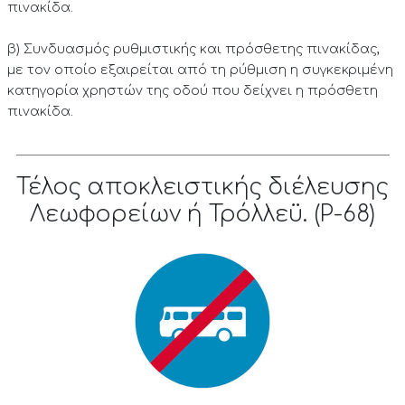
πινακίδα.
β) Συνδυασμός ρυθμιστικής και πρόσθετης πινακίδας,
με τον οποίο εξαιρείται από τη ρύθμιση η συγκεκριμένη
κατηγορία χρηστών της οδού που δείχνει η πρόσθετη
πινακίδα.
Τέλος αποκλειστικής διέλευσης
Λεωφορείων ή Τρόλλεϋ. (P-68)