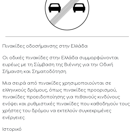
Πινακίδες οδοσήμανσης στην Ελλάδα
Οι οδικές πινακίδες στην Ελλάδα συμμορφώνονται
ευρέως με τη Σύμβαση της Βιέννης για την Οδική
Σήμανση και Σηματοδότηση.
Μια σειρά από πινακίδες χρησιμοποιούνται σε
ελληνικούς δρόμους, όπως πινακίδες προορισμού,
πινακίδες προειδοποίησης για πιθανούς κινδύνους
ενόψει και ρυθμιστικές πινακίδες που καθοδηγούν τους
χρήστες του δρόμου να εκτελούν συγκεκριμένες
ενέργειες.
Ιστορικό