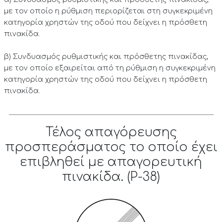
με τον οποίο η ρύθμιση περιορίζεται στη συγκεκριμένη
κατηγορία χρηστών της οδού που δείχνει η πρόσθετη
πινακίδα.
β) Συνδυασμός ρυθμιστικής και πρόσθετης πινακίδας,
με τον οποίο εξαιρείται από τη ρύθμιση η συγκεκριμένη
κατηγορία χρηστών της οδού που δείχνει η πρόσθετη
πινακίδα.
Τέλος απαγόρευσης
προσπεράσματος το οποίο έχει
επιβληθεί με απαγορευτική
πινακίδα. (P-38)