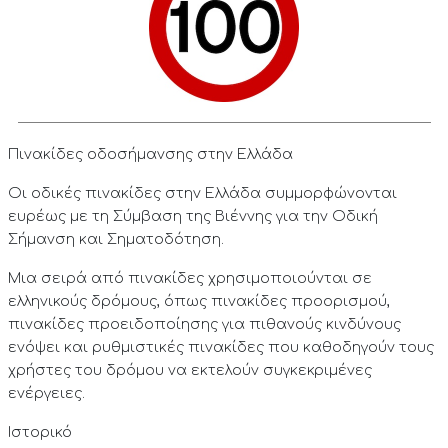
Πινακίδες οδοσήμανσης στην Ελλάδα
Οι οδικές πινακίδες στην Ελλάδα συμμορφώνονται
ευρέως με τη Σύμβαση της Βιέννης για την Οδική
Σήμανση και Σηματοδότηση.
Μια σειρά από πινακίδες χρησιμοποιούνται σε
ελληνικούς δρόμους, όπως πινακίδες προορισμού,
πινακίδες προειδοποίησης για πιθανούς κινδύνους
ενόψει και ρυθμιστικές πινακίδες που καθοδηγούν τους
χρήστες του δρόμου να εκτελούν συγκεκριμένες
ενέργειες.
Ιστορικό