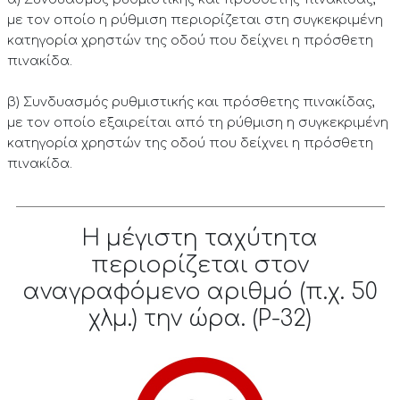
με τον οποίο η ρύθμιση περιορίζεται στη συγκεκριμένη
κατηγορία χρηστών της οδού που δείχνει η πρόσθετη
πινακίδα.
β) Συνδυασμός ρυθμιστικής και πρόσθετης πινακίδας,
με τον οποίο εξαιρείται από τη ρύθμιση η συγκεκριμένη
κατηγορία χρηστών της οδού που δείχνει η πρόσθετη
πινακίδα.
Η μέγιστη ταχύτητα
περιορίζεται στον
αναγραφόμενο αριθμό (π.χ. 50
χλμ.) την ώρα. (P-32)