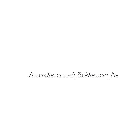
Αποκλειστική διέλευση Λε