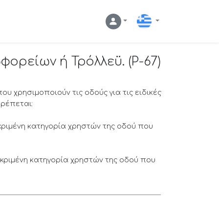
Ελληνικά
φορείων ή Τρόλλεϋ. (P-67)
ου χρησιμοποιούν τις οδούς για τις ειδικές
ρέπεται:
εκριμένη κατηγορία χρηστών της οδού που
εκριμένη κατηγορία χρηστών της οδού που