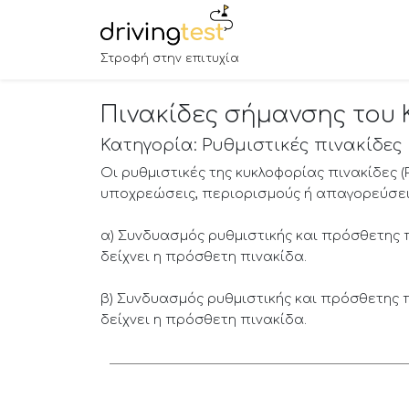
Στροφή στην επιτυχία
Πινακίδες σήμανσης του Κ
Κατηγορία: Ρυθμιστικές πινακίδες
Οι ρυθμιστικές της κυκλοφορίας πινακίδες (
υποχρεώσεις, περιορισμούς ή απαγορεύσεις
α) Συνδυασμός ρυθμιστικής και πρόσθετης π
δείχνει η πρόσθετη πινακίδα.
β) Συνδυασμός ρυθμιστικής και πρόσθετης π
δείχνει η πρόσθετη πινακίδα.