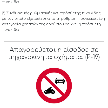
πινακίδα.
β) Συνδυασμός ρυθμιστικής και πρόσθετης πινακίδας,
με τον οποίο εξαιρείται από τη ρύθμιση η συγκεκριμένη
κατηγορία χρηστών της οδού που δείχνει η πρόσθετη
πινακίδα.
Απαγορεύεται η είσοδος σε
μηχανοκίνητα οχήματα. (P-19)