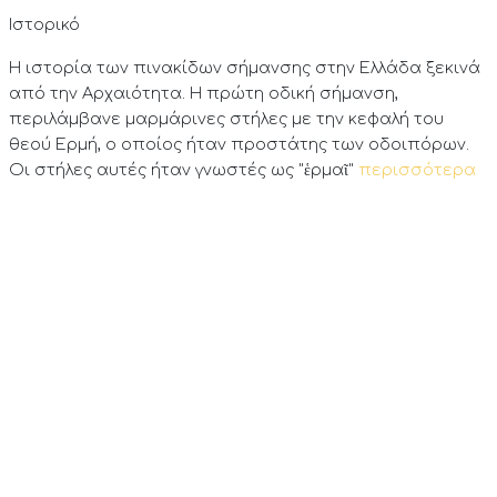
Ιστορικό
Η ιστορία των πινακίδων σήμανσης στην Ελλάδα ξεκινά
από την Αρχαιότητα. Η πρώτη οδική σήμανση,
περιλάμβανε μαρμάρινες στήλες με την κεφαλή του
θεού Ερμή, ο οποίος ήταν προστάτης των οδοιπόρων.
Οι στήλες αυτές ήταν γνωστές ως "ἑρμαῖ"
περισσότερα