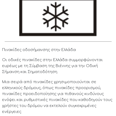
Πινακίδες οδοσήμανσης στην Ελλάδα
Οι οδικές πινακίδες στην Ελλάδα συμμορφώνονται
ευρέως με τη Σύμβαση της Βιέννης για την Οδική
Σήμανση και Σηματοδότηση.
Μια σειρά από πινακίδες χρησιμοποιούνται σε
ελληνικούς δρόμους, όπως πινακίδες προορισμού,
πινακίδες προειδοποίησης για πιθανούς κινδύνους
ενόψει και ρυθμιστικές πινακίδες που καθοδηγούν τους
χρήστες του δρόμου να εκτελούν συγκεκριμένες
ενέργειες.