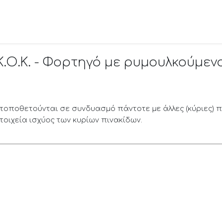
Κ.Ο.Κ. - Φορτηγό με ρυμουλκούμεν
) τοποθετούνται σε συνδυασμό πάντοτε με άλλες (κύριες) 
τοιχεία ισχύος των κυρίων πινακίδων.