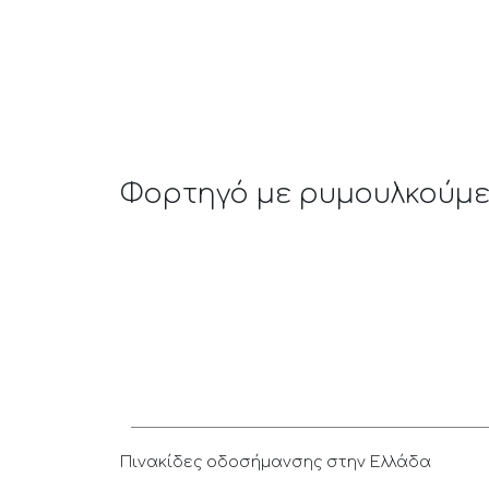
Φορτηγό με ρυμουλκούμενο
Πινακίδες οδοσήμανσης στην Ελλάδα