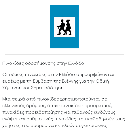
Πινακίδες οδοσήμανσης στην Ελλάδα
Οι οδικές πινακίδες στην Ελλάδα συμμορφώνονται
ευρέως με τη Σύμβαση της Βιέννης για την Οδική
Σήμανση και Σηματοδότηση.
Μια σειρά από πινακίδες χρησιμοποιούνται σε
ελληνικούς δρόμους, όπως πινακίδες προορισμού,
πινακίδες προειδοποίησης για πιθανούς κινδύνους
ενόψει και ρυθμιστικές πινακίδες που καθοδηγούν τους
χρήστες του δρόμου να εκτελούν συγκεκριμένες