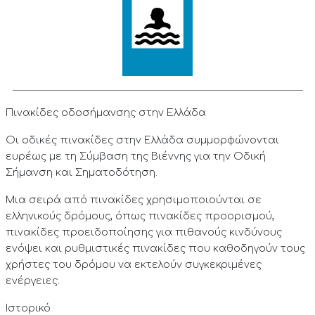
Πινακίδες οδοσήμανσης στην Ελλάδα
Οι οδικές πινακίδες στην Ελλάδα συμμορφώνονται
ευρέως με τη Σύμβαση της Βιέννης για την Οδική
Σήμανση και Σηματοδότηση.
Μια σειρά από πινακίδες χρησιμοποιούνται σε
ελληνικούς δρόμους, όπως πινακίδες προορισμού,
πινακίδες προειδοποίησης για πιθανούς κινδύνους
ενόψει και ρυθμιστικές πινακίδες που καθοδηγούν τους
χρήστες του δρόμου να εκτελούν συγκεκριμένες
ενέργειες.
Ιστορικό