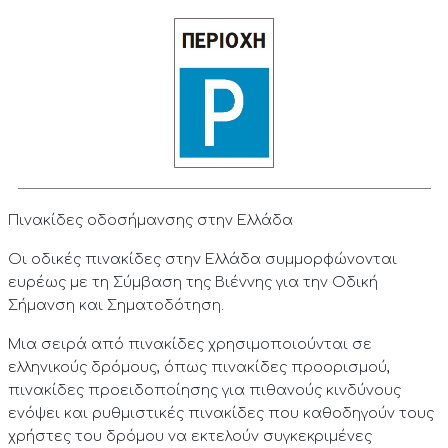
Πινακίδες οδοσήμανσης στην Ελλάδα
Οι οδικές πινακίδες στην Ελλάδα συμμορφώνονται
ευρέως με τη Σύμβαση της Βιέννης για την Οδική
Σήμανση και Σηματοδότηση.
Μια σειρά από πινακίδες χρησιμοποιούνται σε
ελληνικούς δρόμους, όπως πινακίδες προορισμού,
πινακίδες προειδοποίησης για πιθανούς κινδύνους
ενόψει και ρυθμιστικές πινακίδες που καθοδηγούν τους
χρήστες του δρόμου να εκτελούν συγκεκριμένες