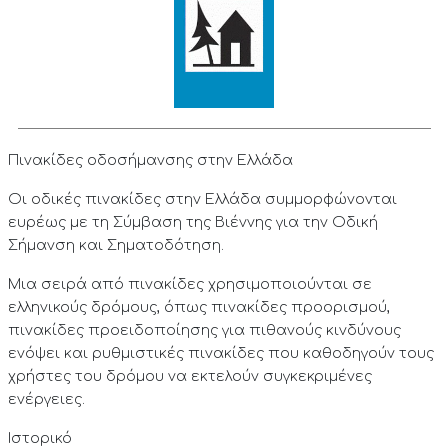
Πινακίδες οδοσήμανσης στην Ελλάδα
Οι οδικές πινακίδες στην Ελλάδα συμμορφώνονται
ευρέως με τη Σύμβαση της Βιέννης για την Οδική
Σήμανση και Σηματοδότηση.
Μια σειρά από πινακίδες χρησιμοποιούνται σε
ελληνικούς δρόμους, όπως πινακίδες προορισμού,
πινακίδες προειδοποίησης για πιθανούς κινδύνους
ενόψει και ρυθμιστικές πινακίδες που καθοδηγούν τους
χρήστες του δρόμου να εκτελούν συγκεκριμένες
ενέργειες.
Ιστορικό