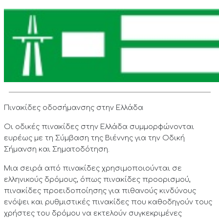
Πινακίδες οδοσήμανσης στην Ελλάδα
Οι οδικές πινακίδες στην Ελλάδα συμμορφώνονται
ευρέως με τη Σύμβαση της Βιέννης για την Οδική
Σήμανση και Σηματοδότηση.
Μια σειρά από πινακίδες χρησιμοποιούνται σε
ελληνικούς δρόμους, όπως πινακίδες προορισμού,
πινακίδες προειδοποίησης για πιθανούς κινδύνους
ενόψει και ρυθμιστικές πινακίδες που καθοδηγούν τους
χρήστες του δρόμου να εκτελούν συγκεκριμένες