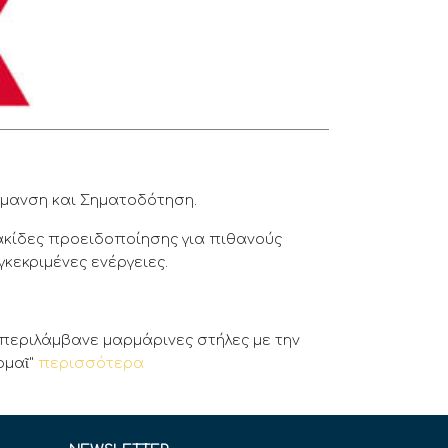
ήμανση και Σηματοδότηση.
ακίδες προειδοποίησης για πιθανούς
κεκριμένες ενέργειες.
 περιλάμβανε μαρμάρινες στήλες με την
ρμαῖ"
περισσότερα