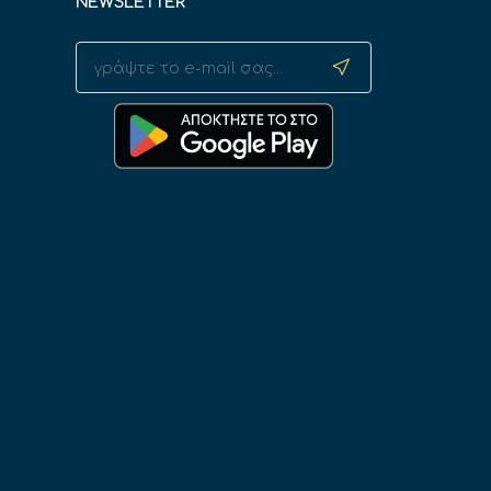
NEWSLETTER