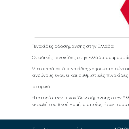
Πινακίδες οδοσήμανσης στην Ελλάδα
Οι οδικές πινακίδες στην Ελλάδα συμμορφώ
Μια σειρά από πινακίδες χρησιμοποιούνται
κινδύνους ενόψει και ρυθμιστικές πινακίδε
Ιστορικό
Η ιστορία των πινακίδων σήμανσης στην Ελ
κεφαλή του θεού Ερμή, ο οποίος ήταν προστ