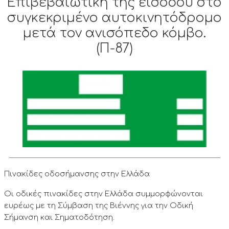
Επιβεβαιωτική της εισόδου στο
συγκεκριμένο αυτοκινητόδρομο
μετά τον ανισόπεδο κόμβο.
(Π-87)
Πινακίδες οδοσήμανσης στην Ελλάδα
Οι οδικές πινακίδες στην Ελλάδα συμμορφώνονται
ευρέως με τη Σύμβαση της Βιέννης για την Οδική
Σήμανση και Σηματοδότηση.