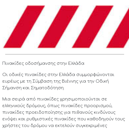
Πινακίδες οδοσήμανσης στην Ελλάδα
Οι οδικές πινακίδες στην Ελλάδα συμμορφώνονται
ευρέως με τη Σύμβαση της Βιέννης για την Οδική
Σήμανση και Σηματοδότηση.
Μια σειρά από πινακίδες χρησιμοποιούνται σε
ελληνικούς δρόμους, όπως πινακίδες προορισμού,
πινακίδες προειδοποίησης για πιθανούς κινδύνους
ενόψει και ρυθμιστικές πινακίδες που καθοδηγούν τους
χρήστες του δρόμου να εκτελούν συγκεκριμένες