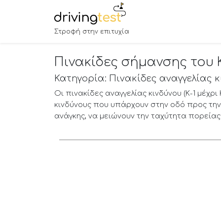
Στροφή στην επιτυχία
Πινακίδες σήμανσης του Κ
Κατηγορία: Πινακίδες αναγγελίας 
Οι πινακίδες αναγγελίας κινδύνου (Κ-1 μέχρ
κινδύνους που υπάρχουν στην οδό προς την
ανάγκης, να μειώνουν την ταχύτητα πορείας