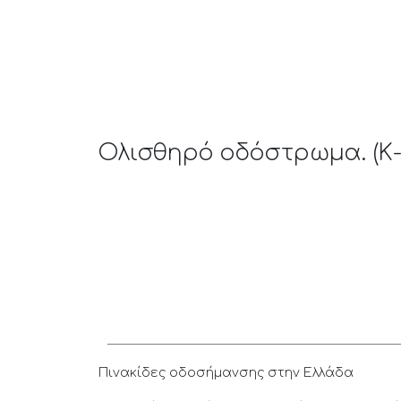
Ολισθηρό οδόστρωμα. (Κ-
Πινακίδες οδοσήμανσης στην Ελλάδα