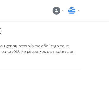
Ελληνικά
)
που χρησιμοποιούν τις οδούς για τους
 τα κατάλληλα μέτρα και, σε περίπτωση