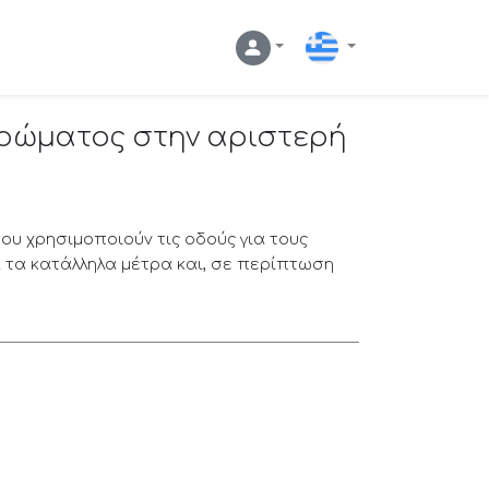
Ελληνικά
στρώματος στην αριστερή
που χρησιμοποιούν τις οδούς για τους
 τα κατάλληλα μέτρα και, σε περίπτωση