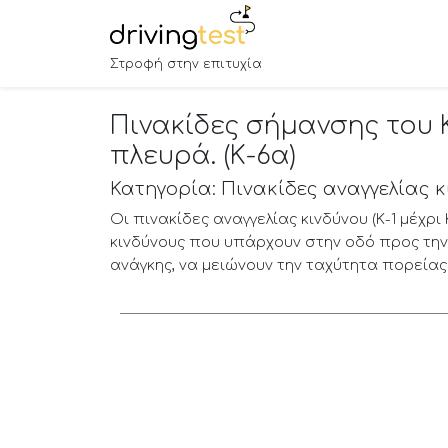
Στροφή στην επιτυχία
Πινακίδες σήμανσης του 
πλευρά. (Κ-6α)
Κατηγορία: Πινακίδες αναγγελίας 
Οι πινακίδες αναγγελίας κινδύνου (Κ-1 μέχρ
κινδύνους που υπάρχουν στην οδό προς την
ανάγκης, να μειώνουν την ταχύτητα πορείας