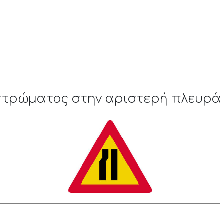
τρώματος στην αριστερή πλευρά. 