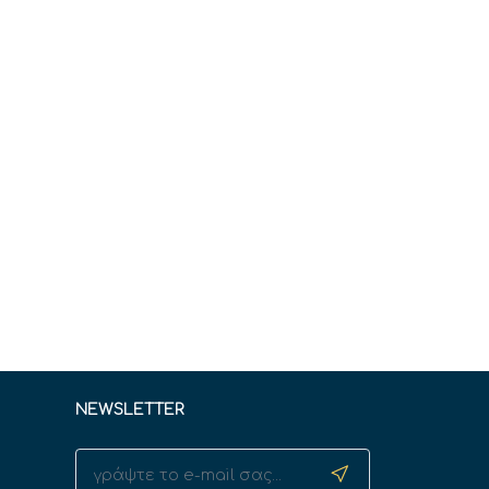
NEWSLETTER