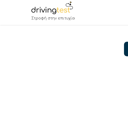
Στροφή στην επιτυχία